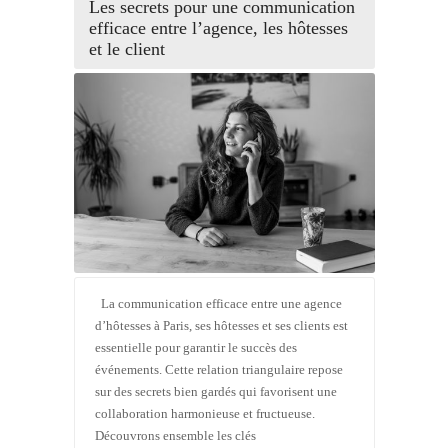
Les secrets pour une communication
efficace entre l’agence, les hôtesses
et le client
La communication efficace entre une agence
d’hôtesses à Paris, ses hôtesses et ses clients est
essentielle pour garantir le succès des
événements. Cette relation triangulaire repose
sur des secrets bien gardés qui favorisent une
collaboration harmonieuse et fructueuse.
Découvrons ensemble les clés