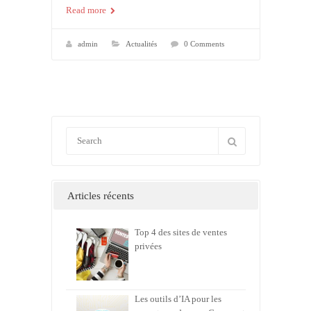
Read more
admin
Actualités
0 Comments
Articles récents
Top 4 des sites de ventes
privées
Les outils d’IA pour les