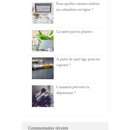
Pour quelles raisons utiliser
un calendrier en ligne ?
La santé par les plantes
À partir de quel âge peut-on
vapoter ?
Comment prévenir la
dépression ?
Commentaires récents