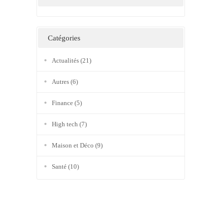
Catégories
Actualités
(21)
Autres
(6)
Finance
(5)
High tech
(7)
Maison et Déco
(9)
Santé
(10)