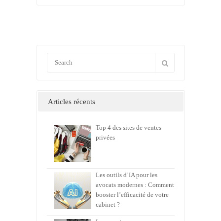
Articles récents
Top 4 des sites de ventes
privées
Les outils d’IA pour les
avocats modernes : Comment
booster l’efficacité de votre
cabinet ?