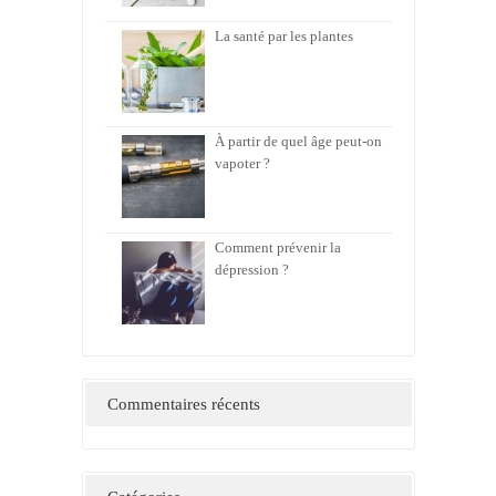
La santé par les plantes
À partir de quel âge peut-on
vapoter ?
Comment prévenir la
dépression ?
Commentaires récents