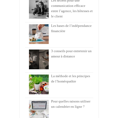
Les secrets pour une
communication efficace
entre l’agence, les hôtesses et
le client
Les bases de l’indépendance
financière
3 conseils pour entretenir un
amour à distance
La méthode et les principes
de l’homéopathie
Pour quelles raisons utiliser
un calendrier en ligne ?