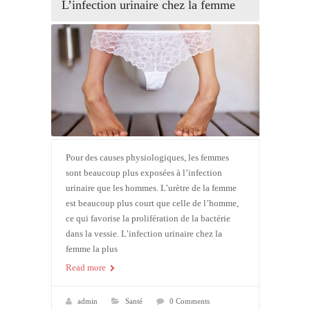
L’infection urinaire chez la femme
Pour des causes physiologiques, les femmes
sont beaucoup plus exposées à l’infection
urinaire que les hommes. L’urètre de la femme
est beaucoup plus court que celle de l’homme,
ce qui favorise la prolifération de la bactérie
dans la vessie. L’infection urinaire chez la
femme la plus
Read more
admin
Santé
0 Comments